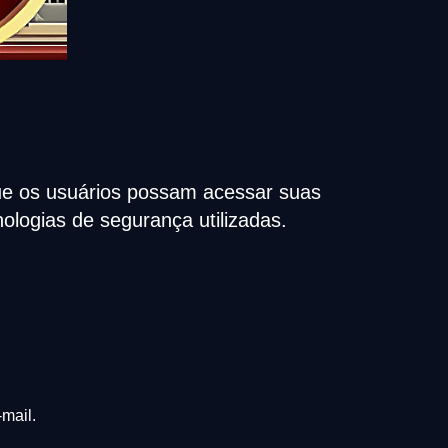
que os usuários possam acessar suas
logias de segurança utilizadas.
-mail.