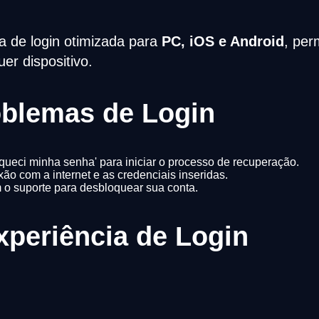
 de login otimizada para
PC, iOS e Android
, per
er dispositivo.
oblemas de Login
ueci minha senha' para iniciar o processo de recuperação.
ão com a internet e as credenciais inseridas.
 o suporte para desbloquear sua conta.
periência de Login