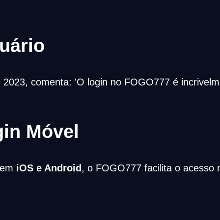
uário
de 2023, comenta: 'O login no FOGO777 é incrivelm
gin Móvel
em
iOS e Android
, o FOGO777 facilita o acesso