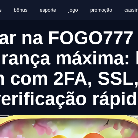
s
bônus
esporte
jogo
promoção
cassi
rar na FOGO777
rança máxima: 
 com 2FA, SSL
erificação rápi