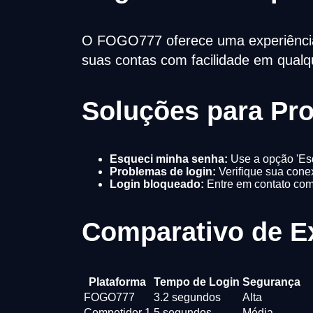
O FOGO777 oferece uma experiência
suas contas com facilidade em qualqu
Soluções para Pr
Esqueci minha senha:
Use a opção 'Esq
Problemas de login:
Verifique sua conex
Login bloqueado:
Entre em contato com
Comparativo de Ex
Plataforma
Tempo de Login
Segurança
FOGO777
3.2 segundos
Alta
Competidor 1
5 segundos
Média