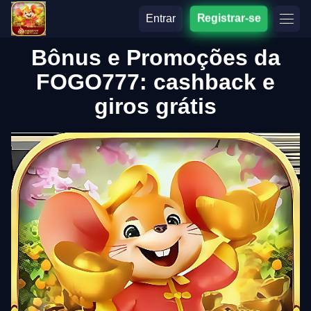
Entrar
Registrar-se
Bônus e Promoções da
FOGO777: cashback e
giros grátis