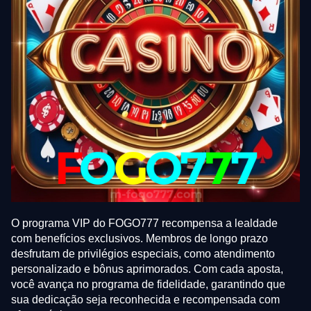
O programa VIP do FOGO777 recompensa a lealdade
com benefícios exclusivos. Membros de longo prazo
desfrutam de privilégios especiais, como atendimento
personalizado e bônus aprimorados. Com cada aposta,
você avança no programa de fidelidade, garantindo que
sua dedicação seja reconhecida e recompensada com